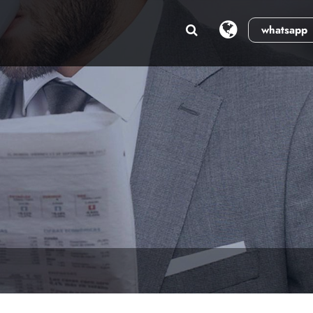
whatsapp