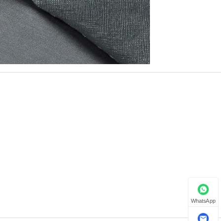
WhatsApp